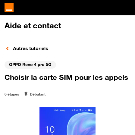
Aide et contact
Autres tutoriels
OPPO Reno 4 pro 5G
Choisir la carte SIM pour les appels
6 étapes
Débutant