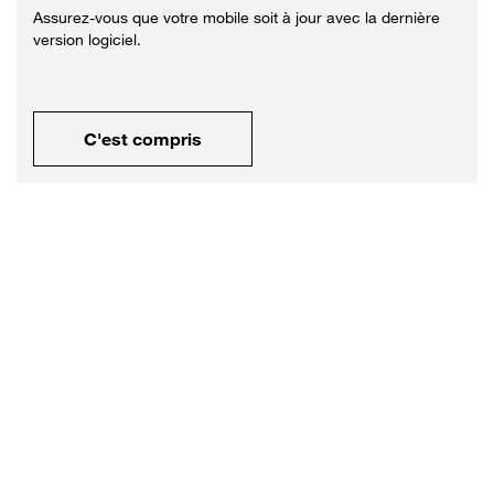
Assurez-vous que votre mobile soit à jour avec la dernière
version logiciel.
C'est compris