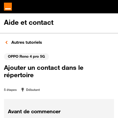
Aide et contact
Autres tutoriels
OPPO Reno 4 pro 5G
Ajouter un contact dans le
répertoire
5 étapes
Débutant
Avant de commencer