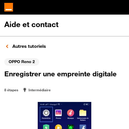
Aide et contact
Autres tutoriels
OPPO Reno 2
Enregistrer une empreinte digitale
8 étapes
Intermédiaire