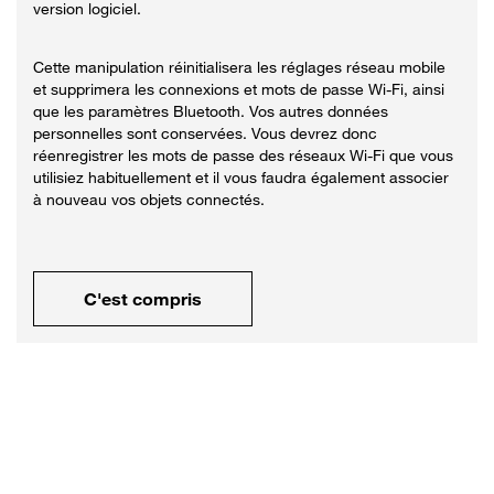
version logiciel.
Cette manipulation réinitialisera les réglages réseau mobile
et supprimera les connexions et mots de passe Wi-Fi, ainsi
que les paramètres Bluetooth. Vos autres données
personnelles sont conservées. Vous devrez donc
réenregistrer les mots de passe des réseaux Wi-Fi que vous
utilisiez habituellement et il vous faudra également associer
à nouveau vos objets connectés.
C'est compris