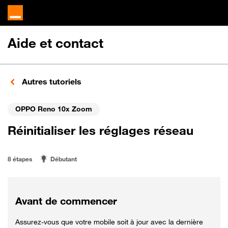
Aide et contact
Autres tutoriels
OPPO Reno 10x Zoom
Réinitialiser les réglages réseau
8 étapes
Débutant
Avant de commencer
Assurez-vous que votre mobile soit à jour avec la dernière