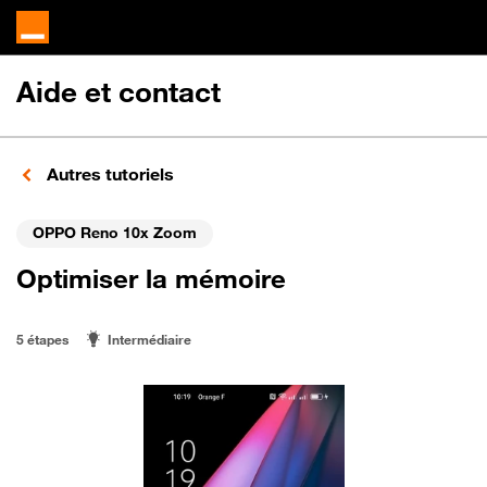
Aide et contact
Autres tutoriels
OPPO Reno 10x Zoom
Optimiser la mémoire
5 étapes
Intermédiaire