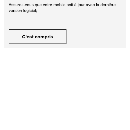
Assurez-vous que votre mobile soit à jour avec la dernière
version logiciel;
C'est compris