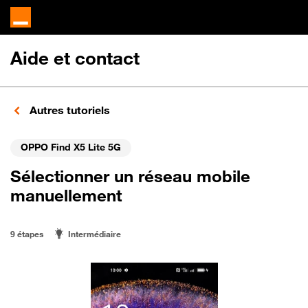
Aide et contact
Autres tutoriels
OPPO Find X5 Lite 5G
Sélectionner un réseau mobile
manuellement
9 étapes
Intermédiaire