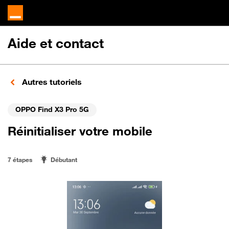
Aide et contact
Autres tutoriels
OPPO Find X3 Pro 5G
Réinitialiser votre mobile
7 étapes
Débutant