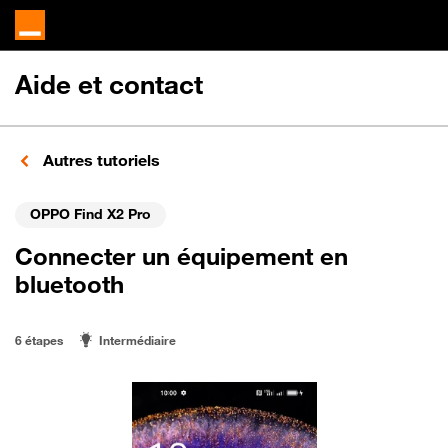
Aide et contact
Autres tutoriels
OPPO Find X2 Pro
Connecter un équipement en
bluetooth
6 étapes
Intermédiaire