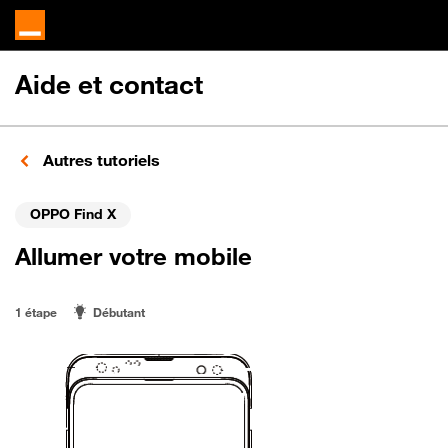
Aide et contact
Autres tutoriels
OPPO Find X
Allumer votre mobile
1 étape
Débutant