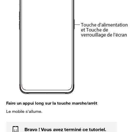
Faire un appui long sur la touche marche/arrêt
Le mobile s'allume.
Bravo ! Vous avez terminé ce tutoriel.