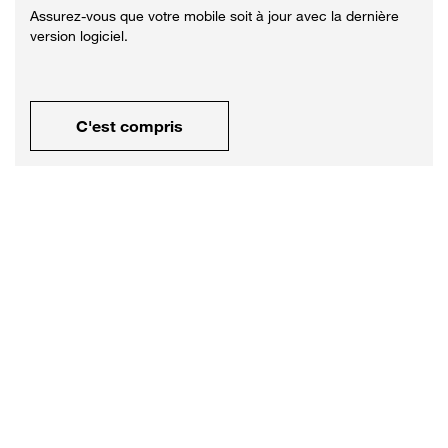
Assurez-vous que votre mobile soit à jour avec la dernière
version logiciel.
C'est compris