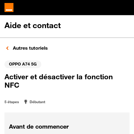
Aide et contact
Autres tutoriels
OPPO A74 5G
Activer et désactiver la fonction
NFC
5 étapes
Débutant
Avant de commencer