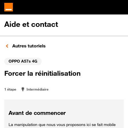
Aide et contact
Autres tutoriels
OPPO A57s 4G
Forcer la réinitialisation
1 étape
Intermédiaire
Avant de commencer
La manipulation que nous vous proposons ici se fait mobile