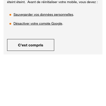
éteint éteint. Avant de réinitialiser votre mobile, vous devez :
Sauvegarder vos données personnelles
.
Désactiver votre compte Google
.
C'est compris