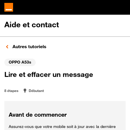
Aide et contact
Autres tutoriels
OPPO A53s
Lire et effacer un message
8 étapes
Débutant
Avant de commencer
Assurez-vous que votre mobile soit à jour avec la dernière