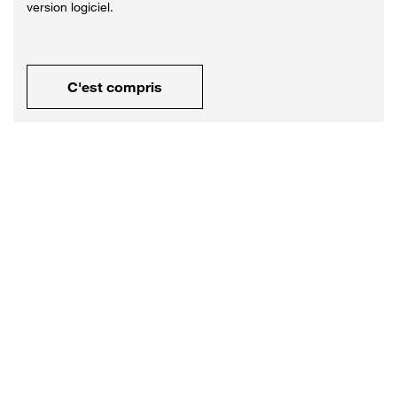
version logiciel.
C'est compris