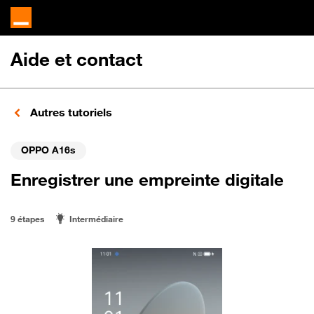
Aide et contact
Autres tutoriels
OPPO A16s
Enregistrer une empreinte digitale
9 étapes
Intermédiaire