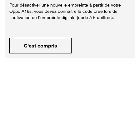
Pour désactiver une nouvelle empreinte à partir de votre
Oppo A16s, vous devez connaitre le code crée lors de
l'activation de l'empreinte digitale (code à 6 chiffres).
C'est compris