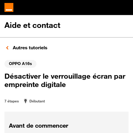
Aide et contact
Autres tutoriels
OPPO A16s
Désactiver le verrouillage écran par
empreinte digitale
7 étapes
Débutant
Avant de commencer