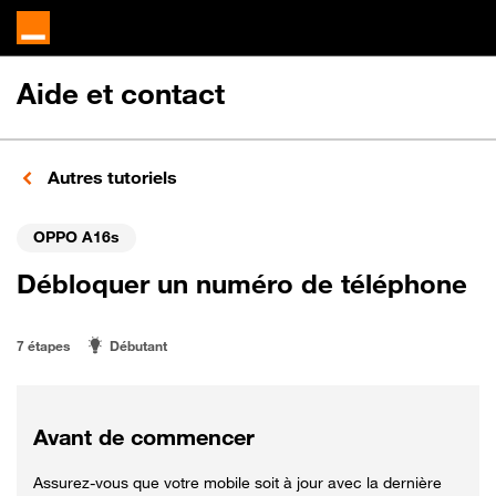
Aide et contact
Autres tutoriels
OPPO A16s
Débloquer un numéro de téléphone
7 étapes
Débutant
Avant de commencer
Assurez-vous que votre mobile soit à jour avec la dernière