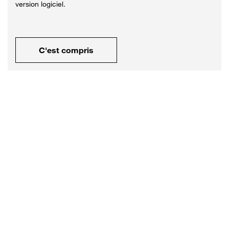
version logiciel.
C'est compris