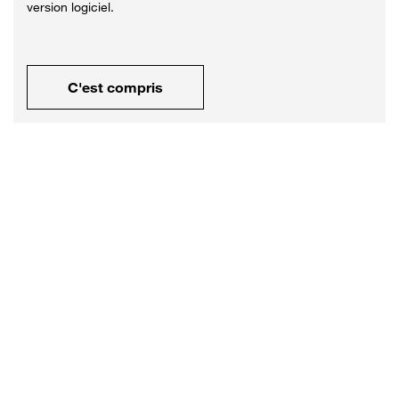
version logiciel.
C'est compris