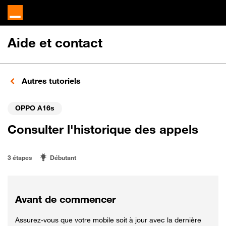
Aide et contact
Autres tutoriels
OPPO A16s
Consulter l'historique des appels
3 étapes
Débutant
Avant de commencer
Assurez-vous que votre mobile soit à jour avec la dernière