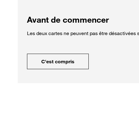
Avant de commencer
Les deux cartes ne peuvent pas être désactivées
C'est compris