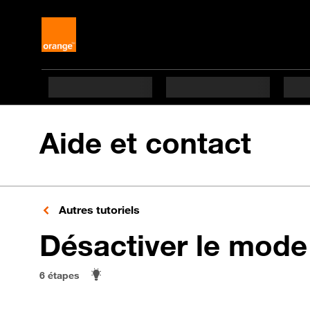
Aide et contact
Autres tutoriels
Désactiver le mode
6 étapes