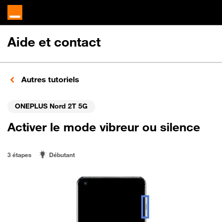
Aide et contact
Autres tutoriels
ONEPLUS Nord 2T 5G
Activer le mode vibreur ou silence
3 étapes
Débutant