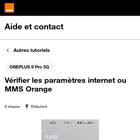
Aide et contact
Autres tutoriels
ONEPLUS 9 Pro 5G
Vérifier les paramètres internet ou
MMS Orange
8 étapes
Débutant