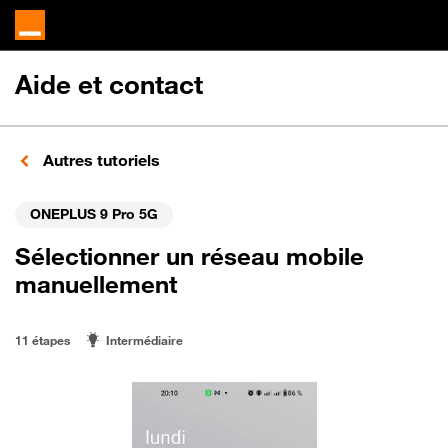
Aide et contact
Autres tutoriels
ONEPLUS 9 Pro 5G
Sélectionner un réseau mobile
manuellement
11 étapes
Intermédiaire