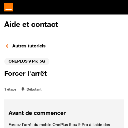
Aide et contact
Autres tutoriels
ONEPLUS 9 Pro 5G
Forcer l'arrêt
1 étape
Débutant
Avant de commencer
Forcez l'arrêt du mobile OnePlus 9 ou 9 Pro à l'aide des