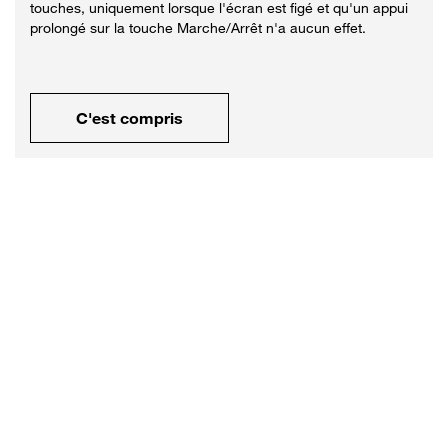
touches, uniquement lorsque l'écran est figé et qu'un appui
prolongé sur la touche Marche/Arrêt n'a aucun effet.
C'est compris