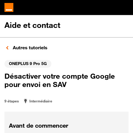
Aide et contact
Autres tutoriels
ONEPLUS 9 Pro 5G
Désactiver votre compte Google
pour envoi en SAV
9 étapes
Intermédiaire
Avant de commencer