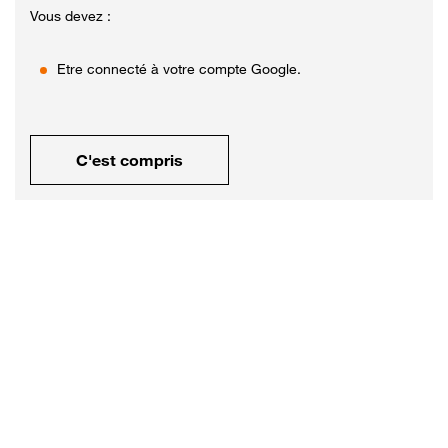
Vous devez :
Etre connecté à votre compte Google.
C'est compris