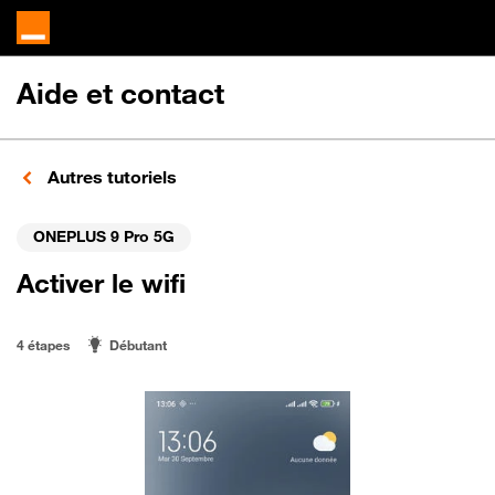
Aide et contact
Autres tutoriels
ONEPLUS 9 Pro 5G
Activer le wifi
4 étapes
Débutant