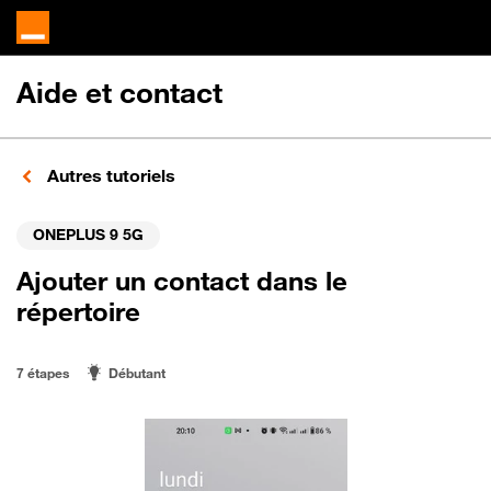
Aide et contact
Autres tutoriels
ONEPLUS 9 5G
Ajouter un contact dans le
répertoire
7 étapes
Débutant