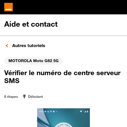
Aide et contact
Autres tutoriels
MOTOROLA Moto G62 5G
Vérifier le numéro de centre serveur
SMS
8 étapes
Débutant