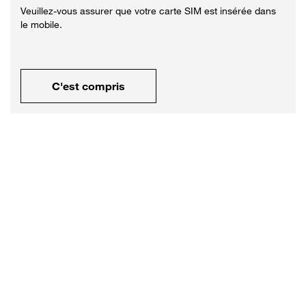
Veuillez-vous assurer que votre carte SIM est insérée dans
le mobile.
C'est compris