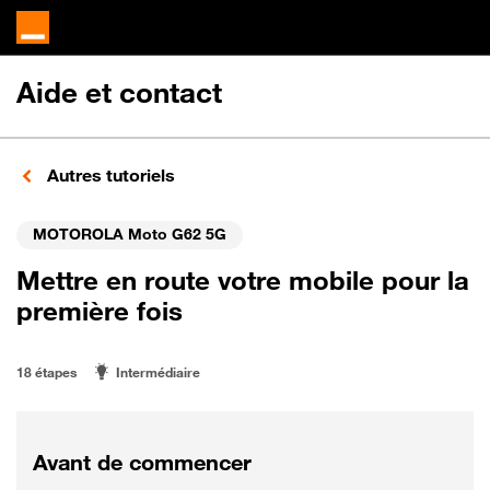
Aide et contact
Autres tutoriels
MOTOROLA Moto G62 5G
Mettre en route votre mobile pour la
première fois
18 étapes
Intermédiaire
Avant de commencer