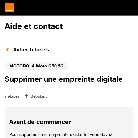
Aide et contact
Autres tutoriels
MOTOROLA Moto G50 5G
Supprimer une empreinte digitale
7 étapes
Débutant
Avant de commencer
Pour supprimer une empreinte existante, vous devez