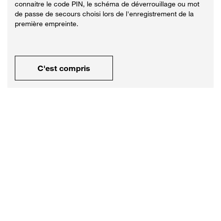
connaitre le code PIN, le schéma de déverrouillage ou mot
de passe de secours choisi lors de l'enregistrement de la
première empreinte.
C'est compris