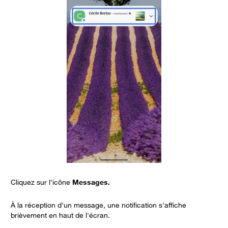
Cliquez sur l'icône
Messages.
C
À la réception d'un message, une notification s'affiche
brièvement en haut de l'écran.