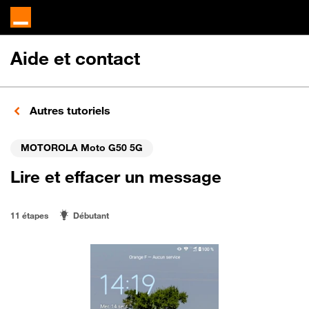
Aide et contact
Autres tutoriels
MOTOROLA Moto G50 5G
Lire et effacer un message
11 étapes
Débutant