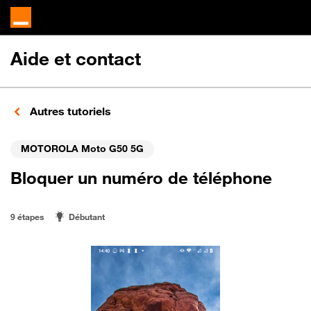
Aide et contact
Autres tutoriels
MOTOROLA Moto G50 5G
Bloquer un numéro de téléphone
9 étapes
Débutant