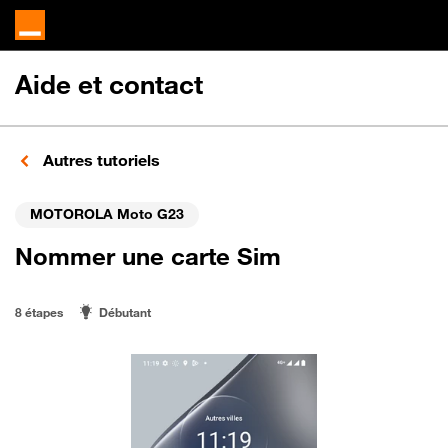
Aide et contact
Autres tutoriels
MOTOROLA Moto G23
Nommer une carte Sim
8 étapes
Débutant