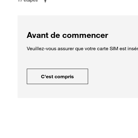
Avant de commencer
Veuillez-vous assurer que votre carte SIM est insé
C'est compris