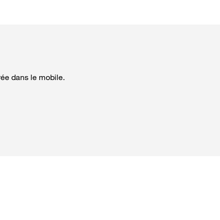
rée dans le mobile.