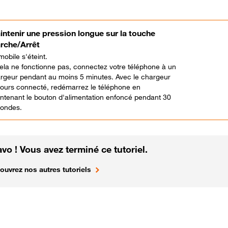
ntenir une pression longue sur la touche
rche/Arrêt
mobile s'éteint.
cela ne fonctionne pas, connectez votre téléphone à un
rgeur pendant au moins 5 minutes. Avec le chargeur
jours connecté, redémarrez le téléphone en
ntenant le bouton d'alimentation enfoncé pendant 30
ondes.
vo ! Vous avez terminé ce tutoriel.
ouvrez nos autres tutoriels