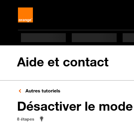
Aide et contact
Autres tutoriels
Désactiver le mode
8 étapes