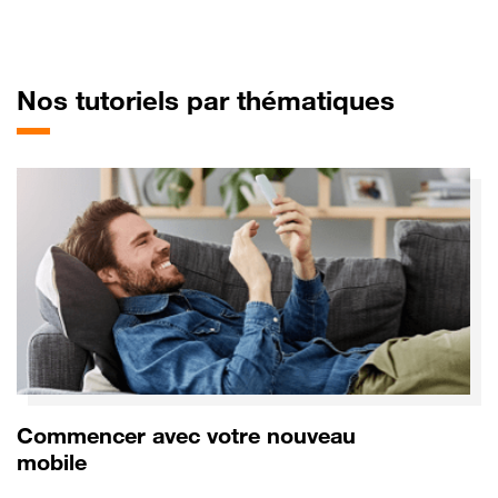
pour Mo
Nos tutoriels par thématiques
Commencer avec votre nouveau
mobile