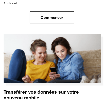
1 tutoriel
Commencer
le tuto pour Commencer avec 
Transférer vos données sur votre
nouveau mobile