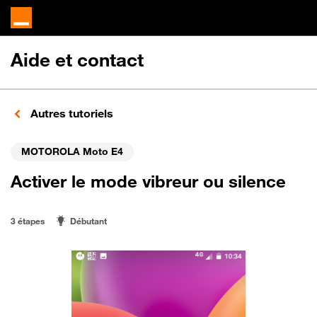
Aide et contact
Autres tutoriels
MOTOROLA Moto E4
Activer le mode vibreur ou silence
3 étapes
Débutant