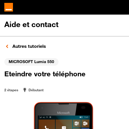
Aide et contact
Autres tutoriels
MICROSOFT Lumia 550
Eteindre votre téléphone
2 étapes
Débutant