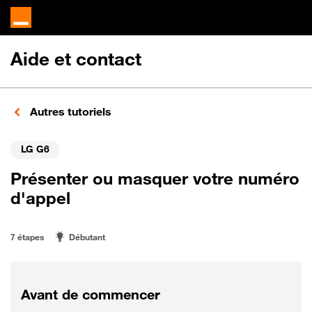
Aide et contact
Autres tutoriels
LG G6
Présenter ou masquer votre numéro
d'appel
7 étapes
Débutant
Avant de commencer