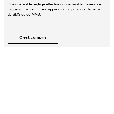
Quelque soit le réglage effectué concernant le numéro de
l'appelant, votre numéro apparaitra toujours lors de l'envoi
de SMS ou de MMS.
C'est compris