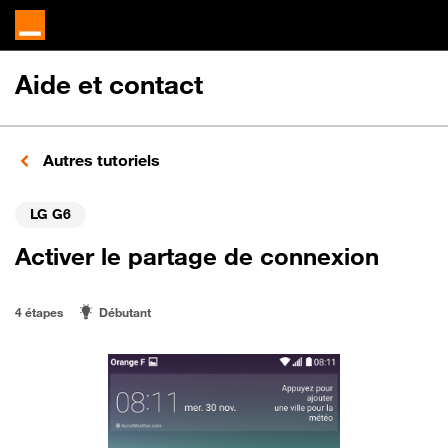
Aide et contact
Autres tutoriels
LG G6
Activer le partage de connexion
4 étapes
Débutant