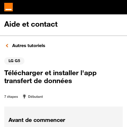
Aide et contact
Autres tutoriels
LG G5
Télécharger et installer l'app
transfert de données
7 étapes
Débutant
Avant de commencer