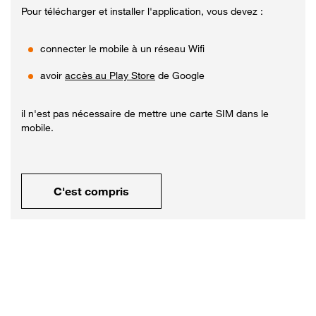
Pour télécharger et installer l'application, vous devez :
connecter le mobile à un réseau Wifi
avoir
accès au Play Store
de Google
il n'est pas nécessaire de mettre une carte SIM dans le
mobile.
C'est compris