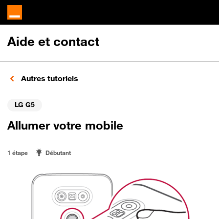
Aide et contact
Autres tutoriels
LG G5
Allumer votre mobile
1 étape
Débutant