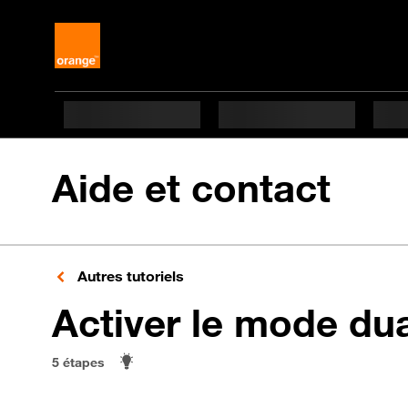
Aide et contact
Autres tutoriels
Activer le mode du
5 étapes