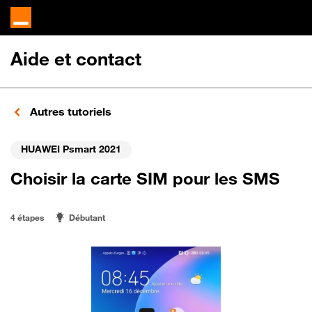
Aide et contact
Autres tutoriels
HUAWEI Psmart 2021
Choisir la carte SIM pour les SMS
4 étapes
Débutant