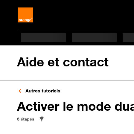
Aide et contact
Autres tutoriels
Activer le mode du
6 étapes