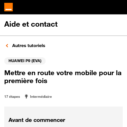
Aide et contact
Autres tutoriels
HUAWEI P9 (EVA)
Mettre en route votre mobile pour la
première fois
17 étapes
Intermédiaire
Avant de commencer