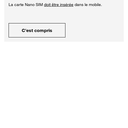
La carte Nano SIM
doit être insérée
dans le mobile.
C'est compris