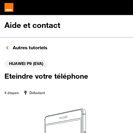
Aide et contact
Autres tutoriels
HUAWEI P9 (EVA)
Eteindre votre téléphone
4 étapes
Débutant