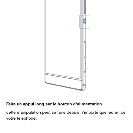
Faire un appui long sur le bouton d'alimentation
S
cette manipulation peut se faire depuis n’importe quel écran de
votre téléphone.