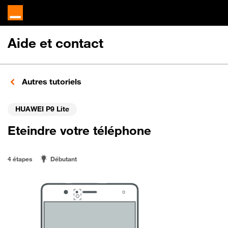
Aide et contact
Autres tutoriels
HUAWEI P9 Lite
Eteindre votre téléphone
4 étapes
Débutant