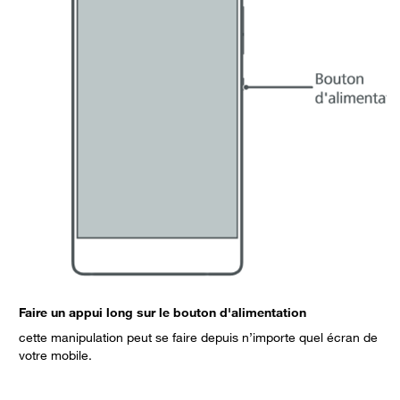
Faire un appui long sur le bouton d'alimentation
S
cette manipulation peut se faire depuis n’importe quel écran de
votre mobile.