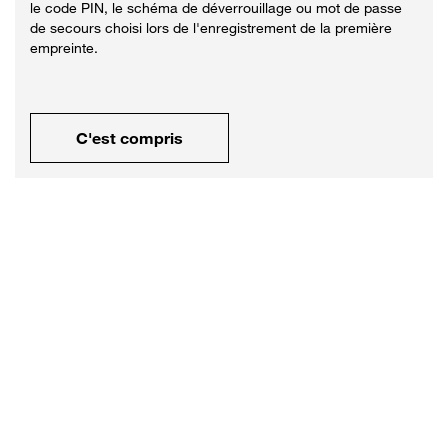
le code PIN, le schéma de déverrouillage ou mot de passe
de secours choisi lors de l'enregistrement de la première
empreinte.
C'est compris