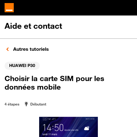
Aide et contact
Autres tutoriels
HUAWEI P30
Choisir la carte SIM pour les
données mobile
4 étapes
Débutant