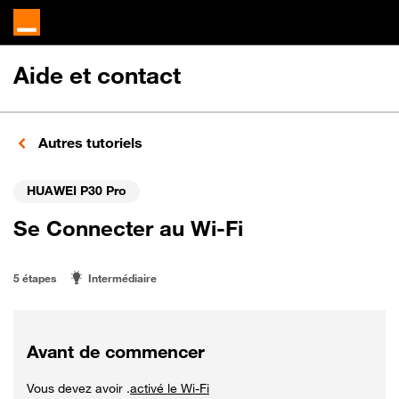
Aide et contact
Autres tutoriels
HUAWEI P30 Pro
Se Connecter au Wi-Fi
5 étapes
Intermédiaire
Avant de commencer
Vous devez avoir .
activé le Wi-Fi