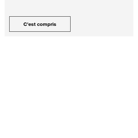
C'est compris